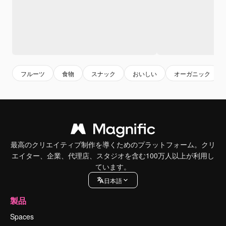
フルーツ
食物
スナック
おいしい
オーガニック
最高のクリエイティブ制作を導くためのプラットフォーム。クリ
エイター、企業、代理店、スタジオを含む100万人以上が利用し
ています。
日本語
製品
Spaces