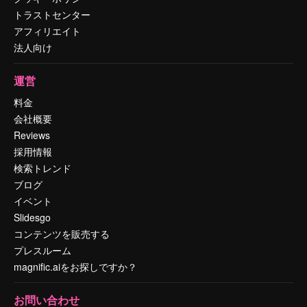
トラストセンター
アフィリエイト
法人向け
運営
料金
会社概要
Reviews
採用情報
検索トレンド
ブログ
イベント
Slidesgo
コンテンツを販売する
プレスルーム
magnific.aiをお探しですか？
お問い合わせ