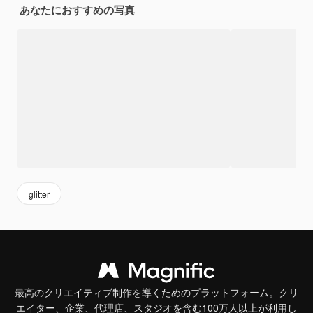
あなたにおすすめの写真
glitter
最高のクリエイティブ制作を導くためのプラットフォーム。クリ
エイター、企業、代理店、スタジオを含む100万人以上が利用し