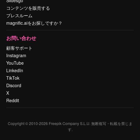
Slidesgo
コンテンツを販売する
プレスルーム
magnific.aiをお探しですか？
お問い合わせ
顧客サポート
Instagram
YouTube
LinkedIn
TikTok
Discord
X
Reddit
Copyright © 2010-
2026
Freepik Company S.L.U.
無断複写・転載を禁じま
す
.