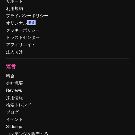
サポート
利用規約
プライバシーポリシー
オリジナル
新規
クッキーポリシー
トラストセンター
アフィリエイト
法人向け
運営
料金
会社概要
Reviews
採用情報
検索トレンド
ブログ
イベント
Slidesgo
コンテンツを販売する