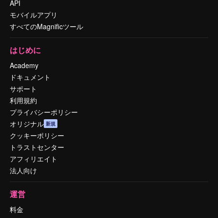
API
モバイルアプリ
すべてのMagnificツール
はじめに
Academy
ドキュメント
サポート
利用規約
プライバシーポリシー
オリジナル
新規
クッキーポリシー
トラストセンター
アフィリエイト
法人向け
運営
料金