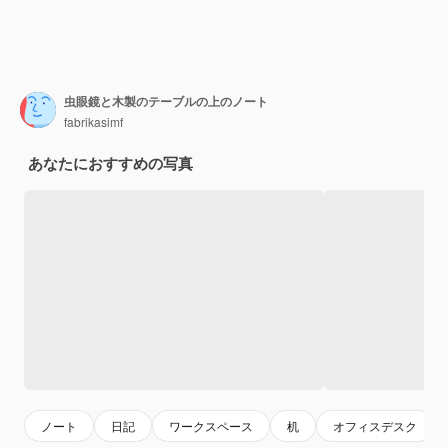
虫眼鏡と木製のテーブルの上のノート
fabrikasimf
あなたにおすすめの写真
ノート
日記
ワークスペース
机
オフィスデスク