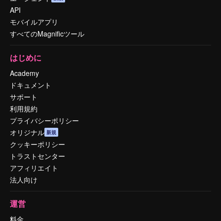
API
モバイルアプリ
すべてのMagnificツール
はじめに
Academy
ドキュメント
サポート
利用規約
プライバシーポリシー
オリジナル
新規
クッキーポリシー
トラストセンター
アフィリエイト
法人向け
運営
料金