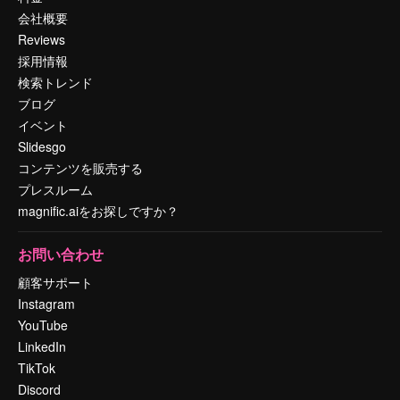
会社概要
Reviews
採用情報
検索トレンド
ブログ
イベント
Slidesgo
コンテンツを販売する
プレスルーム
magnific.aiをお探しですか？
お問い合わせ
顧客サポート
Instagram
YouTube
LinkedIn
TikTok
Discord