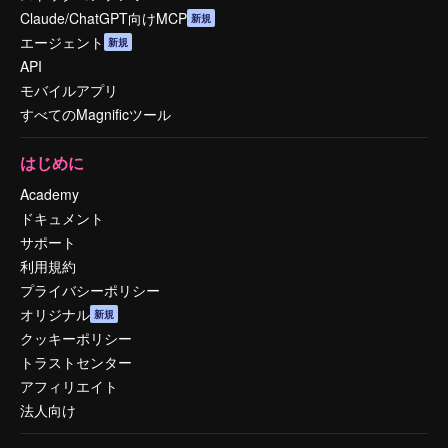
Claude/ChatGPT向けMCP
新規
エージェント
新規
API
モバイルアプリ
すべてのMagnificツール
はじめに
Academy
ドキュメント
サポート
利用規約
プライバシーポリシー
オリジナル
新規
クッキーポリシー
トラストセンター
アフィリエイト
法人向け