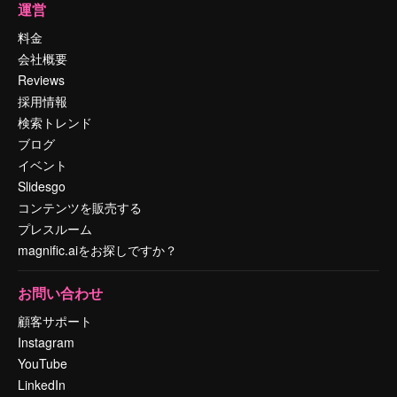
運営
料金
会社概要
Reviews
採用情報
検索トレンド
ブログ
イベント
Slidesgo
コンテンツを販売する
プレスルーム
magnific.aiをお探しですか？
お問い合わせ
顧客サポート
Instagram
YouTube
LinkedIn