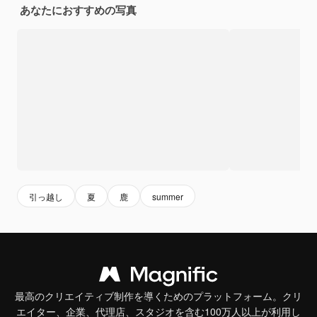
あなたにおすすめの写真
引っ越し
夏
鹿
summer
最高のクリエイティブ制作を導くためのプラットフォーム。クリ
エイター、企業、代理店、スタジオを含む100万人以上が利用し