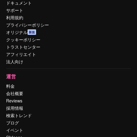
ドキュメント
サポート
利用規約
プライバシーポリシー
オリジナル
新規
クッキーポリシー
トラストセンター
アフィリエイト
法人向け
運営
料金
会社概要
Reviews
採用情報
検索トレンド
ブログ
イベント