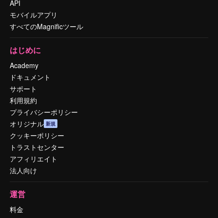
API
モバイルアプリ
すべてのMagnificツール
はじめに
Academy
ドキュメント
サポート
利用規約
プライバシーポリシー
オリジナル
新規
クッキーポリシー
トラストセンター
アフィリエイト
法人向け
運営
料金