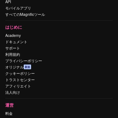
API
モバイルアプリ
すべてのMagnificツール
はじめに
Academy
ドキュメント
サポート
利用規約
プライバシーポリシー
オリジナル
新規
クッキーポリシー
トラストセンター
アフィリエイト
法人向け
運営
料金