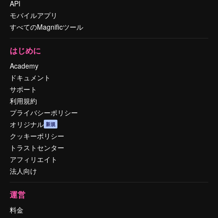
API
モバイルアプリ
すべてのMagnificツール
はじめに
Academy
ドキュメント
サポート
利用規約
プライバシーポリシー
オリジナル
新規
クッキーポリシー
トラストセンター
アフィリエイト
法人向け
運営
料金