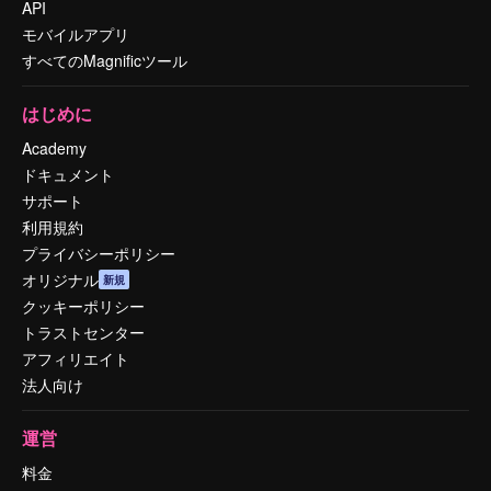
API
モバイルアプリ
すべてのMagnificツール
はじめに
Academy
ドキュメント
サポート
利用規約
プライバシーポリシー
オリジナル
新規
クッキーポリシー
トラストセンター
アフィリエイト
法人向け
運営
料金