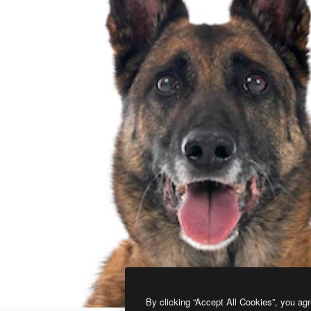
By clicking “Accept All Cookies”, you agr