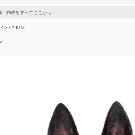
・イン・スタジオ
オ