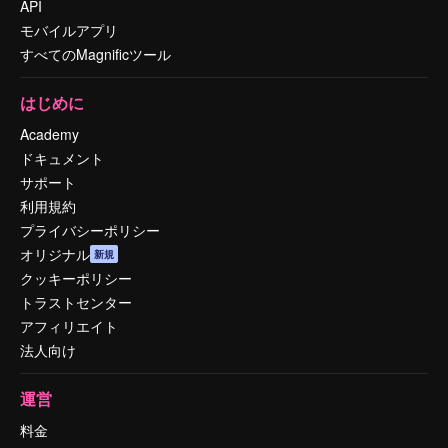
API
モバイルアプリ
すべてのMagnificツール
はじめに
Academy
ドキュメント
サポート
利用規約
プライバシーポリシー
オリジナル
新規
クッキーポリシー
トラストセンター
アフィリエイト
法人向け
運営
料金