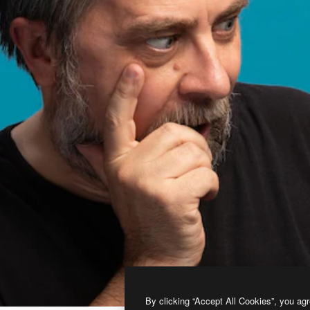
By clicking “Accept All Cookies”, you agr