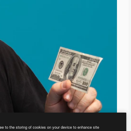
ee to the storing of cookies on your device to enhance site