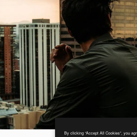
By clicking “Accept All Cookies”, you agr