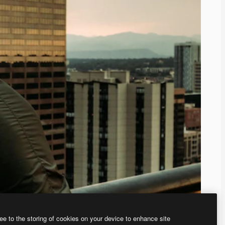
ee to the storing of cookies on your device to enhance site