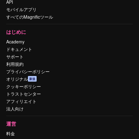
API
モバイルアプリ
すべてのMagnificツール
はじめに
Academy
ドキュメント
サポート
利用規約
プライバシーポリシー
オリジナル
新規
クッキーポリシー
トラストセンター
アフィリエイト
法人向け
運営
料金