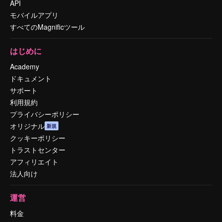
API
モバイルアプリ
すべてのMagnificツール
はじめに
Academy
ドキュメント
サポート
利用規約
プライバシーポリシー
オリジナル
新規
クッキーポリシー
トラストセンター
アフィリエイト
法人向け
運営
料金