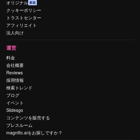
オリジナル
新規
クッキーポリシー
トラストセンター
アフィリエイト
法人向け
運営
料金
会社概要
Reviews
採用情報
検索トレンド
ブログ
イベント
Slidesgo
コンテンツを販売する
プレスルーム
magnific.aiをお探しですか？