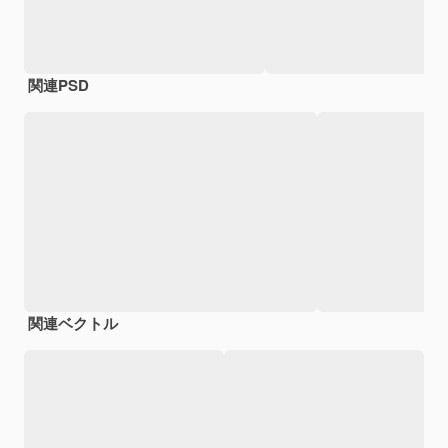
関連PSD
関連ベクトル