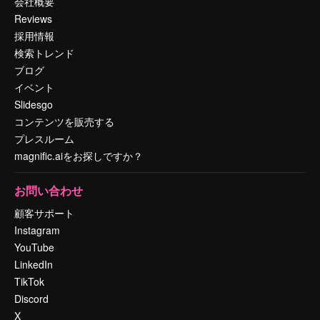
会社概要
Reviews
採用情報
検索トレンド
ブログ
イベント
Slidesgo
コンテンツを販売する
プレスルーム
magnific.aiをお探しですか？
お問い合わせ
顧客サポート
Instagram
YouTube
LinkedIn
TikTok
Discord
X