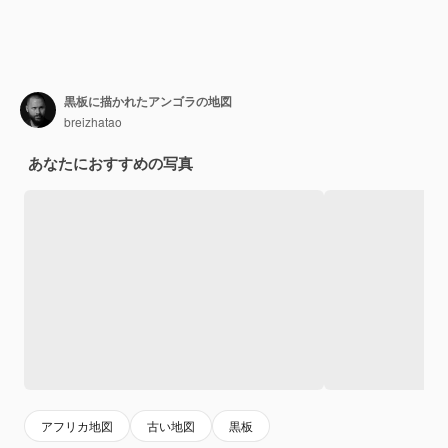
黒板に描かれたアンゴラの地図
breizhatao
あなたにおすすめの写真
アフリカ地図
古い地図
黒板