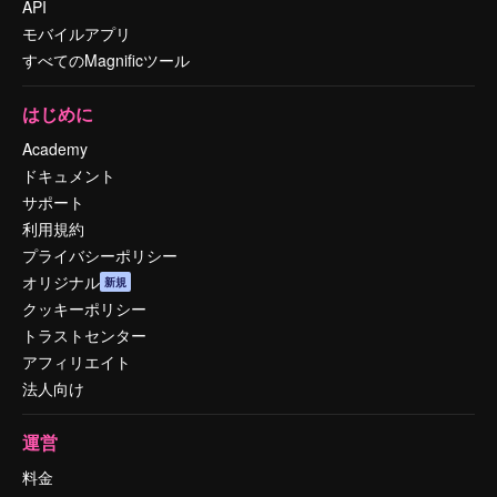
API
モバイルアプリ
すべてのMagnificツール
はじめに
Academy
ドキュメント
サポート
利用規約
プライバシーポリシー
オリジナル
新規
クッキーポリシー
トラストセンター
アフィリエイト
法人向け
運営
料金