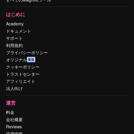
はじめに
Academy
ドキュメント
サポート
利用規約
プライバシーポリシー
オリジナル
新規
クッキーポリシー
トラストセンター
アフィリエイト
法人向け
運営
料金
会社概要
Reviews
採用情報