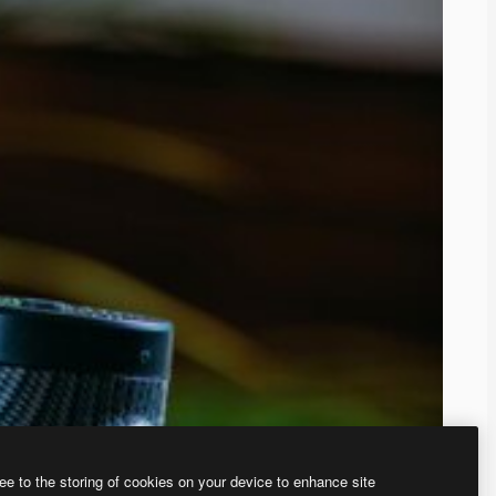
ee to the storing of cookies on your device to enhance site