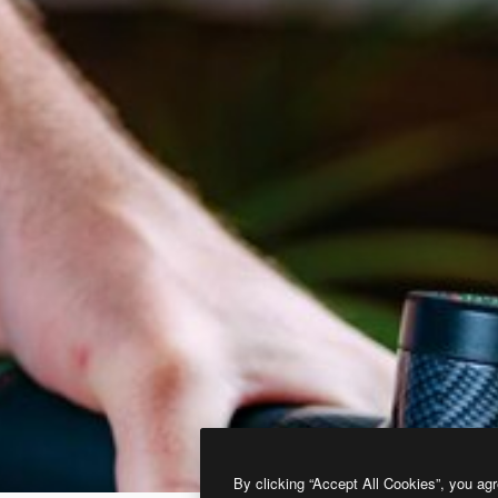
By clicking “Accept All Cookies”, you agr