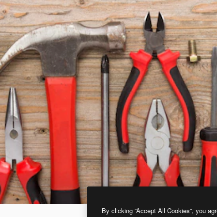
By clicking “Accept All Cookies”, you agr