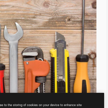
ee to the storing of cookies on your device to enhance site