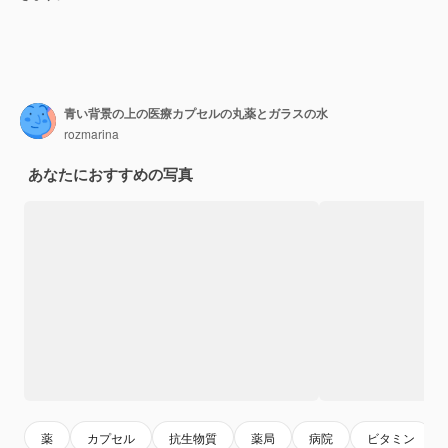
青い背景の上の医療カプセルの丸薬とガラスの水
rozmarina
あなたにおすすめの写真
薬
カプセル
抗生物質
薬局
病院
ビタミン