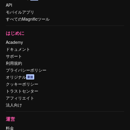
API
モバイルアプリ
すべてのMagnificツール
はじめに
Academy
ドキュメント
サポート
利用規約
プライバシーポリシー
オリジナル
新規
クッキーポリシー
トラストセンター
アフィリエイト
法人向け
運営
料金