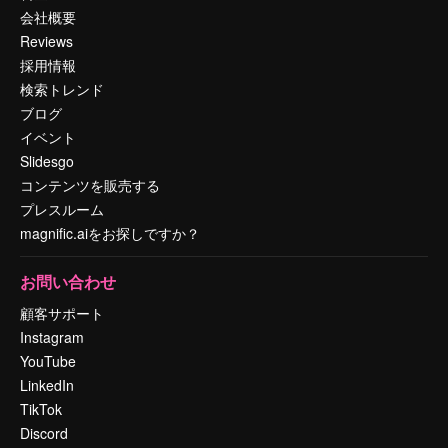
会社概要
Reviews
採用情報
検索トレンド
ブログ
イベント
Slidesgo
コンテンツを販売する
プレスルーム
magnific.aiをお探しですか？
お問い合わせ
顧客サポート
Instagram
YouTube
LinkedIn
TikTok
Discord