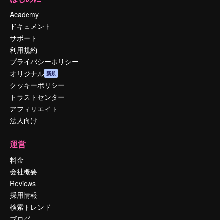
Academy
ドキュメント
サポート
利用規約
プライバシーポリシー
オリジナル
新規
クッキーポリシー
トラストセンター
アフィリエイト
法人向け
運営
料金
会社概要
Reviews
採用情報
検索トレンド
ブログ