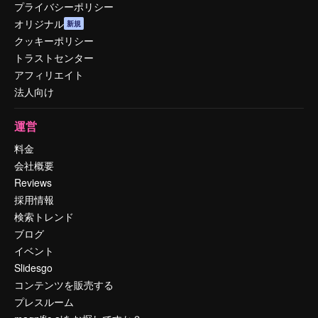
プライバシーポリシー
オリジナル
新規
クッキーポリシー
トラストセンター
アフィリエイト
法人向け
運営
料金
会社概要
Reviews
採用情報
検索トレンド
ブログ
イベント
Slidesgo
コンテンツを販売する
プレスルーム