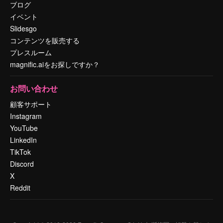
ブログ
イベント
Slidesgo
コンテンツを販売する
プレスルーム
magnific.aiをお探しですか？
お問い合わせ
顧客サポート
Instagram
YouTube
LinkedIn
TikTok
Discord
X
Reddit