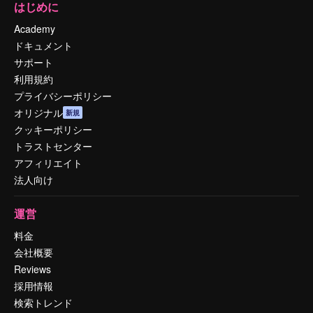
はじめに
Academy
ドキュメント
サポート
利用規約
プライバシーポリシー
オリジナル
新規
クッキーポリシー
トラストセンター
アフィリエイト
法人向け
運営
料金
会社概要
Reviews
採用情報
検索トレンド