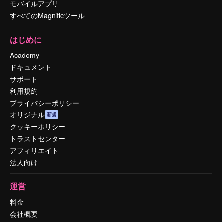
モバイルアプリ
すべてのMagnificツール
はじめに
Academy
ドキュメント
サポート
利用規約
プライバシーポリシー
オリジナル
新規
クッキーポリシー
トラストセンター
アフィリエイト
法人向け
運営
料金
会社概要