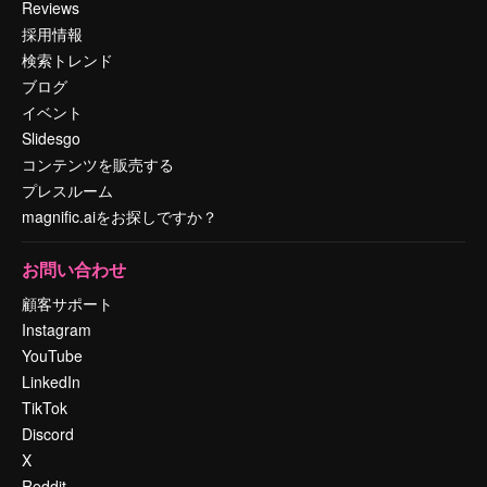
Reviews
採用情報
検索トレンド
ブログ
イベント
Slidesgo
コンテンツを販売する
プレスルーム
magnific.aiをお探しですか？
お問い合わせ
顧客サポート
Instagram
YouTube
LinkedIn
TikTok
Discord
X
Reddit