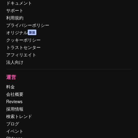
ドキュメント
サポート
利用規約
プライバシーポリシー
オリジナル
新規
クッキーポリシー
トラストセンター
アフィリエイト
法人向け
運営
料金
会社概要
Reviews
採用情報
検索トレンド
ブログ
イベント