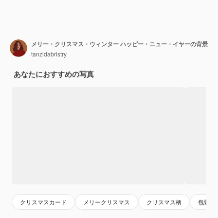
メリー・クリスマス・ウィンター ハッピー・ニュー・イヤーの背景
tanzidabristry
あなたにおすすめの写真
クリスマスカード
メリークリスマス
クリスマス柄
包装紙