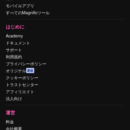
モバイルアプリ
すべてのMagnificツール
はじめに
Academy
ドキュメント
サポート
利用規約
プライバシーポリシー
オリジナル
新規
クッキーポリシー
トラストセンター
アフィリエイト
法人向け
運営
料金
会社概要