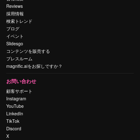
Reviews
採用情報
検索トレンド
ブログ
イベント
Slidesgo
コンテンツを販売する
プレスルーム
magnific.aiをお探しですか？
お問い合わせ
顧客サポート
Instagram
YouTube
LinkedIn
TikTok
Discord
X