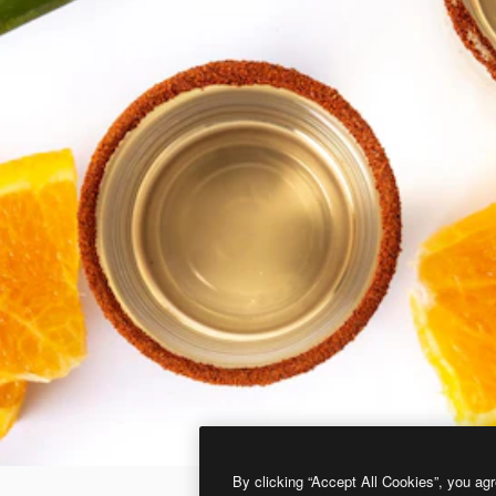
By clicking “Accept All Cookies”, you agr