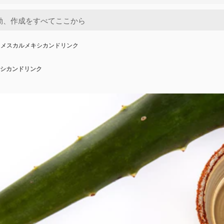
とメスカルメキシカンドリンク
シカンドリンク