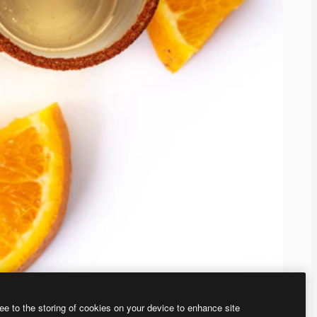
ee to the storing of cookies on your device to enhance site