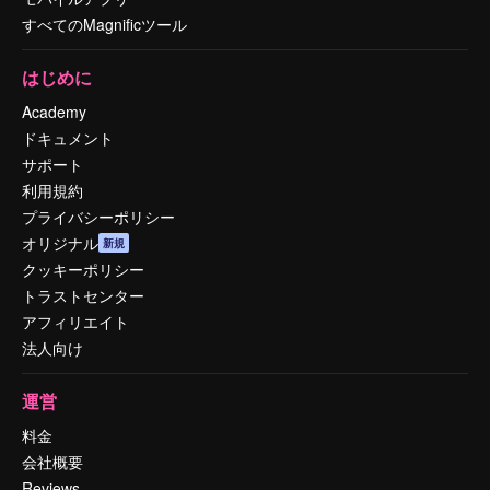
すべてのMagnificツール
はじめに
Academy
ドキュメント
サポート
利用規約
プライバシーポリシー
オリジナル
新規
クッキーポリシー
トラストセンター
アフィリエイト
法人向け
運営
料金
会社概要
Reviews