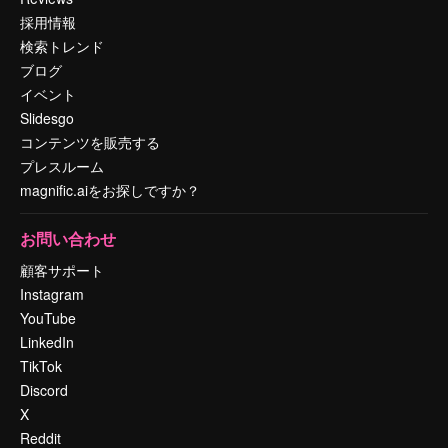
採用情報
検索トレンド
ブログ
イベント
Slidesgo
コンテンツを販売する
プレスルーム
magnific.aiをお探しですか？
お問い合わせ
顧客サポート
Instagram
YouTube
LinkedIn
TikTok
Discord
X
Reddit