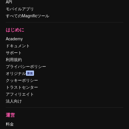
API
モバイルアプリ
すべてのMagnificツール
はじめに
Academy
ドキュメント
サポート
利用規約
プライバシーポリシー
オリジナル
新規
クッキーポリシー
トラストセンター
アフィリエイト
法人向け
運営
料金