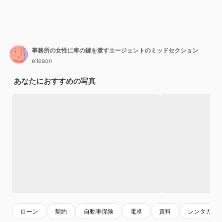
事務所の女性に車の鍵を渡すエージェントのミッドセクション
elleaon
あなたにおすすめの写真
ローン
契約
自動車保険
電卓
資料
レンタカー