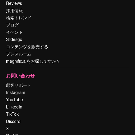
Reviews
採用情報
検索トレンド
ブログ
イベント
Slidesgo
コンテンツを販売する
プレスルーム
magnific.aiをお探しですか？
お問い合わせ
顧客サポート
Instagram
YouTube
LinkedIn
TikTok
Discord
X