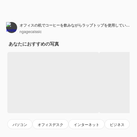
オフィスの机でコーヒーを飲みながらラップトップを使用しているビジネスマンのミッドセクション
ngagecalssic
あなたにおすすめの写真
パソコン
オフィスデスク
インターネット
ビジネス