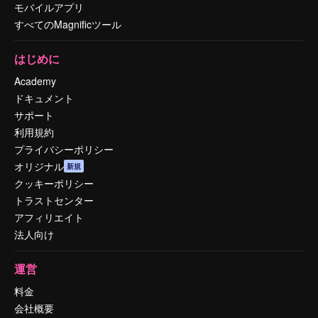
モバイルアプリ
すべてのMagnificツール
はじめに
Academy
ドキュメント
サポート
利用規約
プライバシーポリシー
オリジナル
新規
クッキーポリシー
トラストセンター
アフィリエイト
法人向け
運営
料金
会社概要