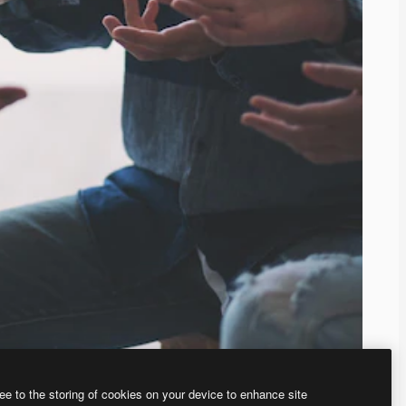
ee to the storing of cookies on your device to enhance site