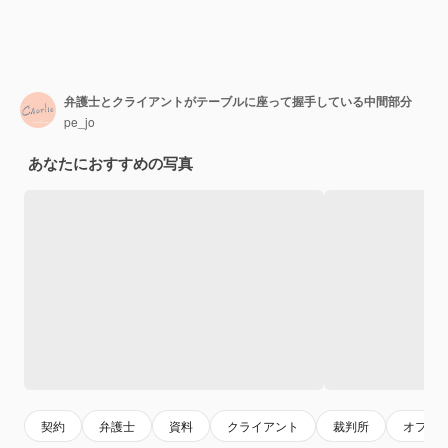
弁護士とクライアントがテーブルに座って握手している中間部分
pe_jo
あなたにおすすめの写真
契約
弁護士
資料
クライアント
裁判所
オフィ