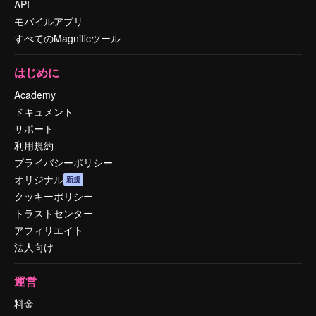
API
モバイルアプリ
すべてのMagnificツール
はじめに
Academy
ドキュメント
サポート
利用規約
プライバシーポリシー
オリジナル
新規
クッキーポリシー
トラストセンター
アフィリエイト
法人向け
運営
料金