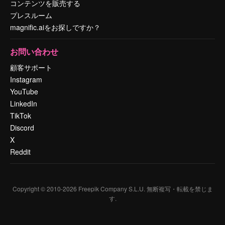
コンテンツを販売する
プレスルーム
magnific.aiをお探しですか？
お問い合わせ
顧客サポート
Instagram
YouTube
LinkedIn
TikTok
Discord
X
Reddit
Copyright © 2010-
2026
Freepik Company S.L.U.
無断複写・転載を禁じま
す
.