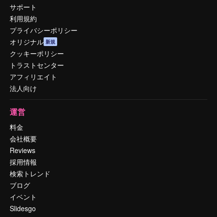
サポート
利用規約
プライバシーポリシー
オリジナル
新規
クッキーポリシー
トラストセンター
アフィリエイト
法人向け
運営
料金
会社概要
Reviews
採用情報
検索トレンド
ブログ
イベント
Slidesgo