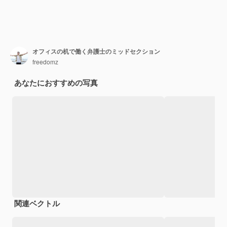
オフィスの机で働く弁護士のミッドセクション
freedomz
あなたにおすすめの写真
関連ベクトル