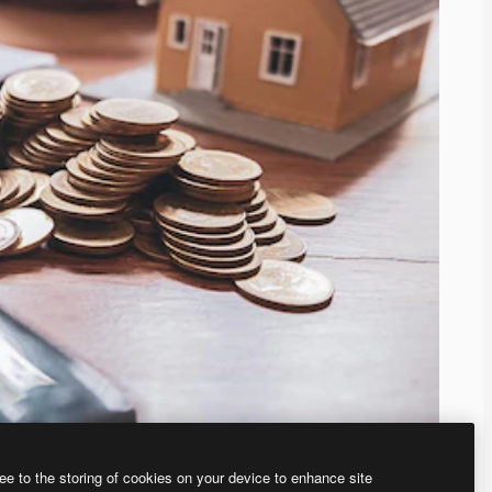
ee to the storing of cookies on your device to enhance site