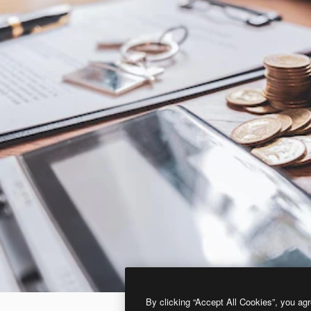
By clicking “Accept All Cookies”, you agr