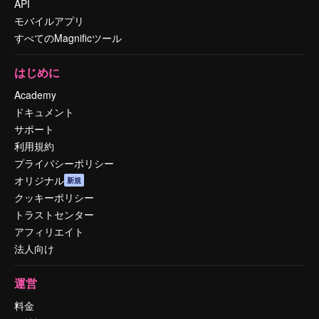
API
モバイルアプリ
すべてのMagnificツール
はじめに
Academy
ドキュメント
サポート
利用規約
プライバシーポリシー
オリジナル
新規
クッキーポリシー
トラストセンター
アフィリエイト
法人向け
運営
料金