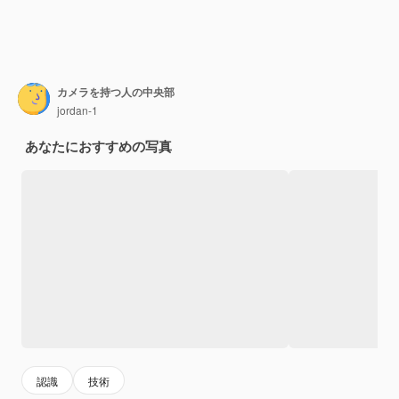
カメラを持つ人の中央部
jordan-1
あなたにおすすめの写真
認識
技術