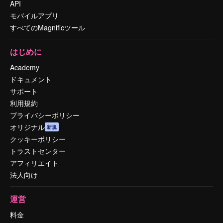
API
モバイルアプリ
すべてのMagnificツール
はじめに
Academy
ドキュメント
サポート
利用規約
プライバシーポリシー
オリジナル
新規
クッキーポリシー
トラストセンター
アフィリエイト
法人向け
運営
料金