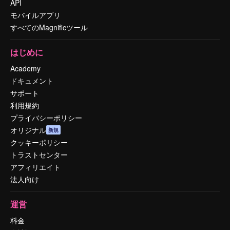
API
モバイルアプリ
すべてのMagnificツール
はじめに
Academy
ドキュメント
サポート
利用規約
プライバシーポリシー
オリジナル
新規
クッキーポリシー
トラストセンター
アフィリエイト
法人向け
運営
料金