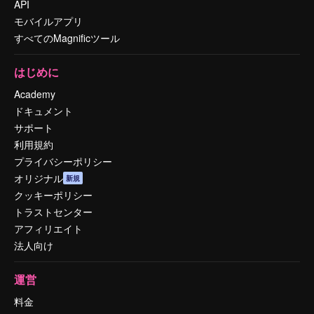
API
モバイルアプリ
すべてのMagnificツール
はじめに
Academy
ドキュメント
サポート
利用規約
プライバシーポリシー
オリジナル
新規
クッキーポリシー
トラストセンター
アフィリエイト
法人向け
運営
料金