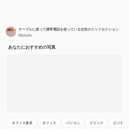
テーブルに座って携帯電話を使っている女性のミッドセクション
88studio
あなたにおすすめの写真
オフィス家具
オフィス
パソコン
ドリンク
ビジネス