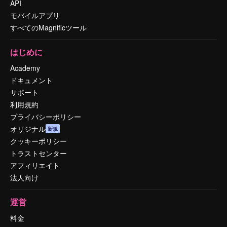
API
モバイルアプリ
すべてのMagnificツール
はじめに
Academy
ドキュメント
サポート
利用規約
プライバシーポリシー
オリジナル
新規
クッキーポリシー
トラストセンター
アフィリエイト
法人向け
運営
料金