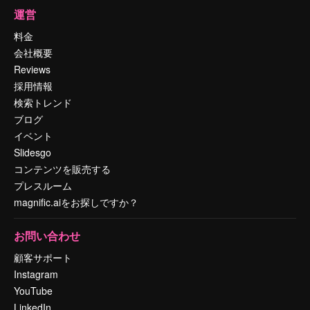
運営
料金
会社概要
Reviews
採用情報
検索トレンド
ブログ
イベント
Slidesgo
コンテンツを販売する
プレスルーム
magnific.aiをお探しですか？
お問い合わせ
顧客サポート
Instagram
YouTube
LinkedIn