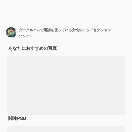
ダークルームで電話を使っている女性のミッドセクション
chokniti
あなたにおすすめの写真
関連PSD