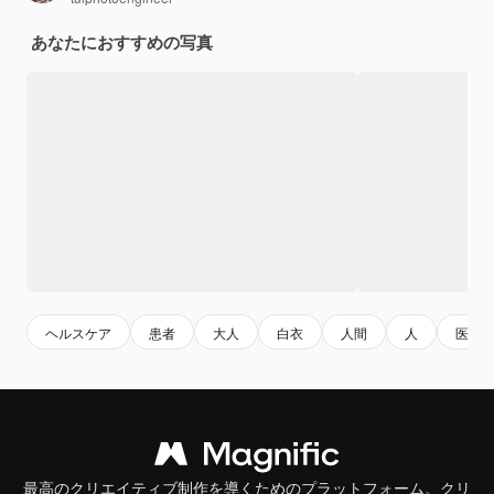
あなたにおすすめの写真
ヘルスケア
患者
大人
白衣
人間
人
医師
最高のクリエイティブ制作を導くためのプラットフォーム。クリ