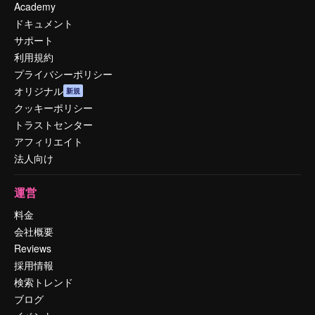
Academy
ドキュメント
サポート
利用規約
プライバシーポリシー
オリジナル
新規
クッキーポリシー
トラストセンター
アフィリエイト
法人向け
運営
料金
会社概要
Reviews
採用情報
検索トレンド
ブログ