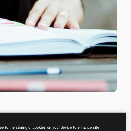
ee to the storing of cookies on your device to enhance site