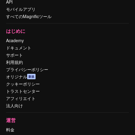
API
モバイルアプリ
すべてのMagnificツール
はじめに
Academy
ドキュメント
サポート
利用規約
プライバシーポリシー
オリジナル
新規
クッキーポリシー
トラストセンター
アフィリエイト
法人向け
運営
料金