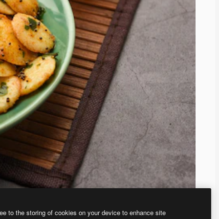
ee to the storing of cookies on your device to enhance site