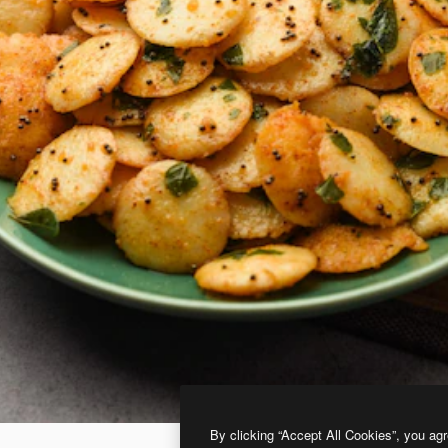
By clicking “Accept All Cookies”, you agr