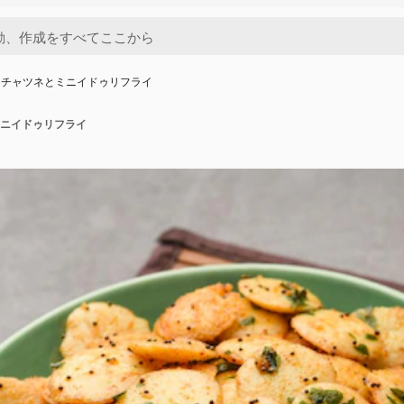
ツチャツネとミニイドゥリフライ
ニイドゥリフライ