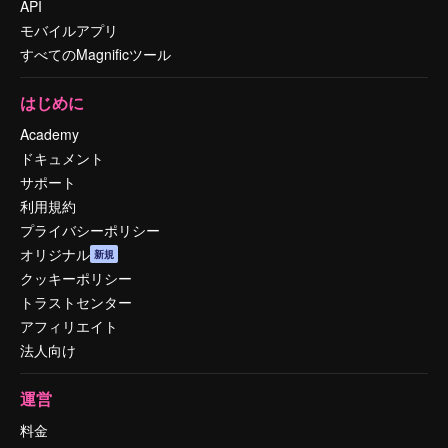
API
モバイルアプリ
すべてのMagnificツール
はじめに
Academy
ドキュメント
サポート
利用規約
プライバシーポリシー
オリジナル
新規
クッキーポリシー
トラストセンター
アフィリエイト
法人向け
運営
料金