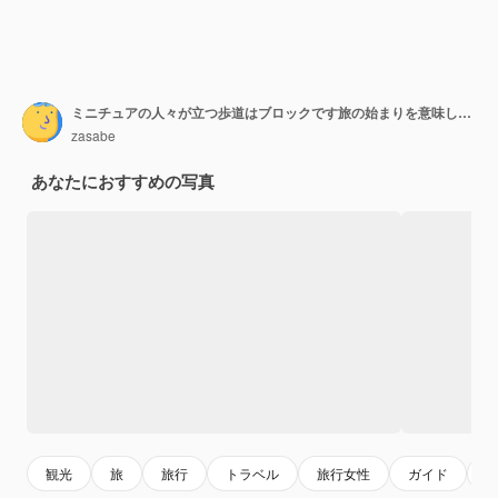
ミニチュアの人々が立つ歩道はブロックです旅の始まりを意味します
zasabe
あなたにおすすめの写真
観光
旅
旅行
トラベル
旅行女性
ガイド