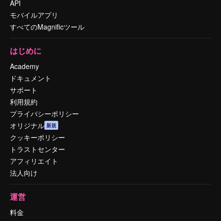
API
モバイルアプリ
すべてのMagnificツール
はじめに
Academy
ドキュメント
サポート
利用規約
プライバシーポリシー
オリジナル
新規
クッキーポリシー
トラストセンター
アフィリエイト
法人向け
運営
料金